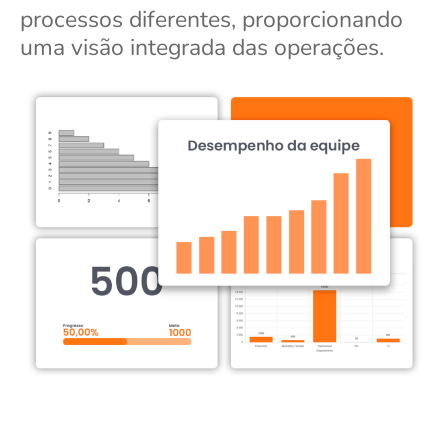
processos diferentes, proporcionando
uma visão integrada das operações.