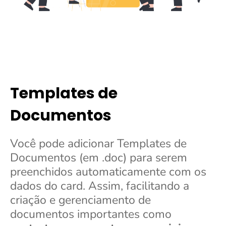
Templates de
Documentos
Você pode adicionar Templates de
Documentos (em .doc) para serem
preenchidos automaticamente com os
dados do card. Assim
, facilitando a
criação e gerenciamento de
documentos importantes como