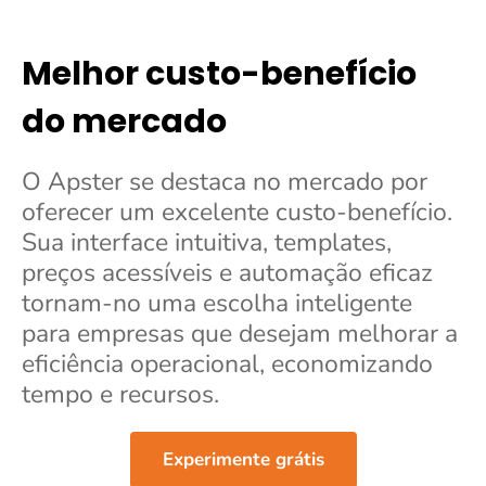
Melhor custo-benefício
do mercado
O Apster se destaca no mercado por
oferecer um excelente custo-benefício.
Sua interface intuitiva, templates,
preços acessíveis e automação eficaz
tornam-no uma escolha inteligente
para empresas que desejam melhorar a
eficiência operacional, economizando
tempo e recursos.
Experimente grátis