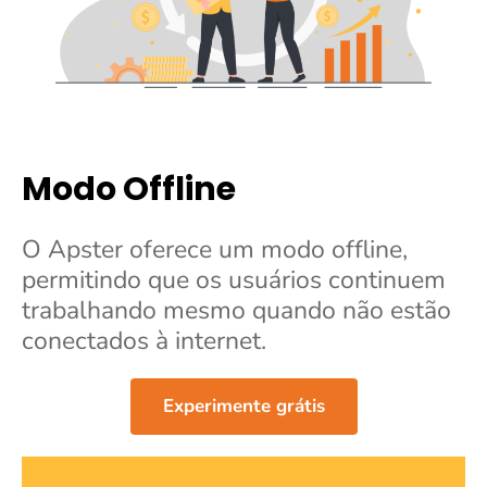
Modo Offline
O Apster oferece um modo offline,
permitindo que os usuários continuem
trabalhando mesmo quando não estão
conectados à internet.
Experimente grátis