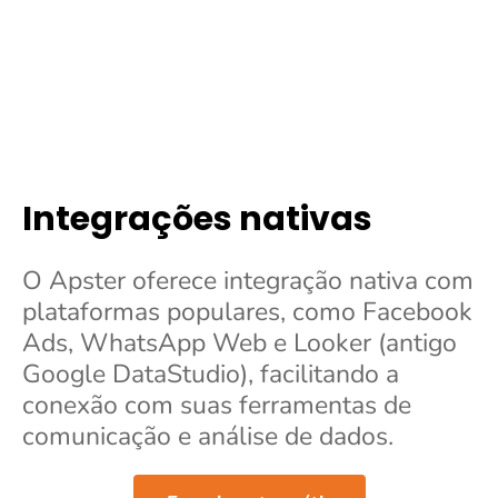
Integrações nativas
O Apster oferece integração nativa com
plataformas populares, como Facebook
Ads, WhatsApp Web e Looker (antigo
Google DataStudio), facilitando a
conexão com suas ferramentas de
comunicação e análise de dados.