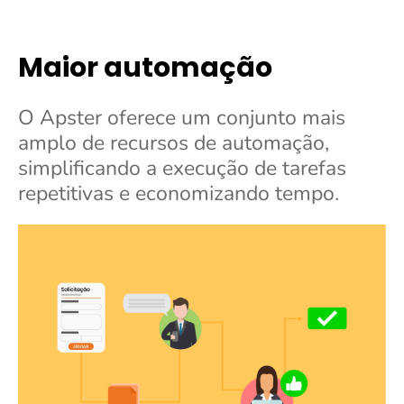
Maior automação
O Apster oferece um conjunto mais
amplo de recursos de automação,
simplificando a execução de tarefas
repetitivas e economizando tempo.