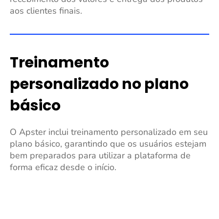
aos clientes finais.
Treinamento
personalizado no plano
básico
O Apster inclui treinamento personalizado em seu
plano básico, garantindo que os usuários estejam
bem preparados para utilizar a plataforma de
forma eficaz desde o início.