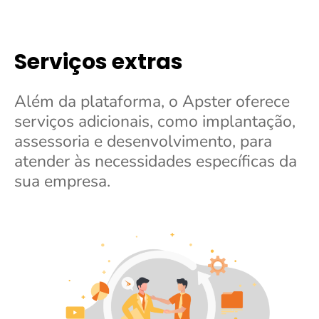
Serviços extras
Além da plataforma, o Apster oferece
serviços adicionais, como implantação,
assessoria e desenvolvimento
, para
atender às necessidades específicas da
sua empresa.