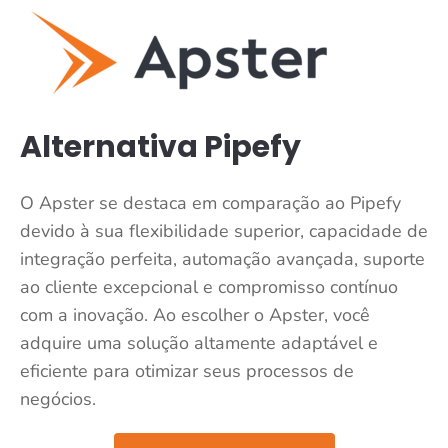
Alternativa Pipefy
O Apster se destaca em comparação ao Pipefy
devido à sua flexibilidade superior, capacidade de
integração perfeita, automação avançada, suporte
ao cliente excepcional e compromisso contínuo
com a inovação. Ao escolher o Apster, você
adquire uma solução altamente adaptável e
eficiente para otimizar seus processos de
negócios.