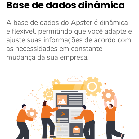
Base de dados dinâmica
A base de dados do Apster é dinâmica
e flexível, permitindo que você adapte e
ajuste suas informações de acordo com
as necessidades em constante
mudança da sua empresa.