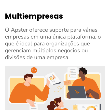
Multiempresas
O Apster oferece suporte para várias
empresas em uma única plataforma, o
que é ideal para organizações que
gerenciam múltiplos negócios ou
divisões de uma empresa.