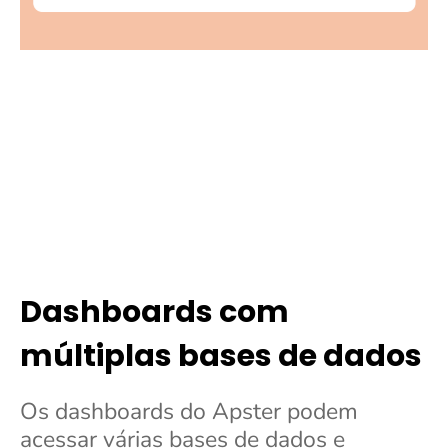
Dashboards com
múltiplas bases de dados
Os dashboards do Apster podem
acessar várias bases de dados e