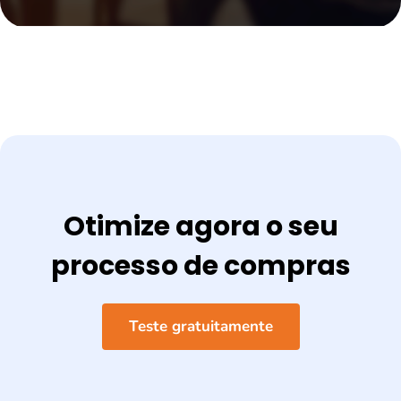
Otimize agora o seu
processo de compras
Teste gratuitamente