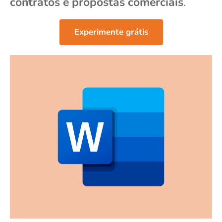
contratos e propostas comerciais
.
Experimente grátis