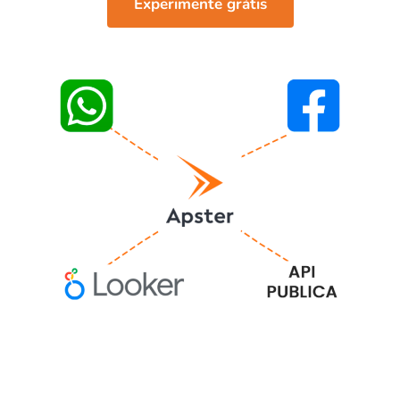
Experimente grátis