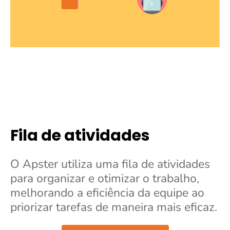
Fila de atividades
O Apster utiliza uma fila de atividades
para organizar e otimizar o trabalho,
melhorando a eficiência da equipe ao
priorizar tarefas de maneira mais eficaz.