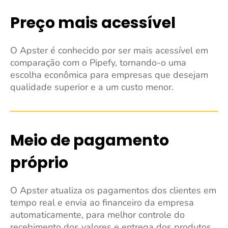
Preço mais acessível
O Apster é conhecido por ser mais acessível em
comparação com o Pipefy, tornando-o uma
escolha econômica para empresas que desejam
qualidade superior e a um custo menor.
Meio de pagamento
próprio
O Apster atualiza os pagamentos dos clientes em
tempo real e envia ao financeiro da empresa
automaticamente, para melhor controle do
recebimento dos valores e entrega dos produtos