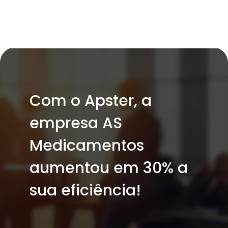
Com o Apster, a
empresa AS
Medicamentos
aumentou em 30% a
sua eficiência!