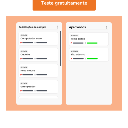
Teste gratuitamente