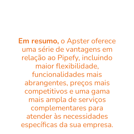
Em resumo,
o Apster oferece
uma série de vantagens em
relação ao Pipefy, incluindo
maior flexibilidade,
funcionalidades mais
abrangentes, preços mais
competitivos e uma gama
mais ampla de serviços
complementares para
atender às necessidades
específicas da sua empresa.