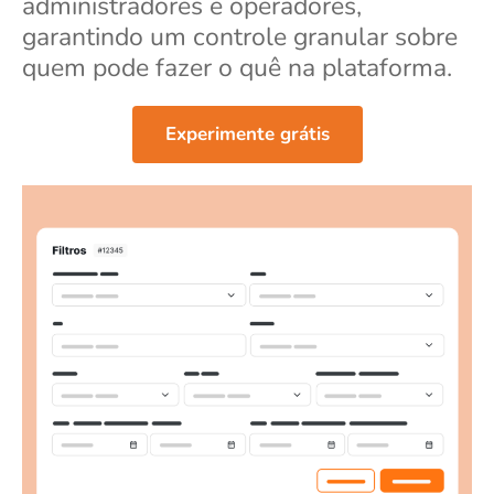
administradores e operadores,
garantindo um controle granular sobre
quem pode fazer o quê na plataforma.
Experimente grátis