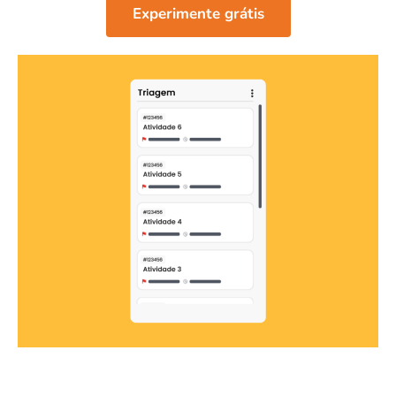
Experimente grátis