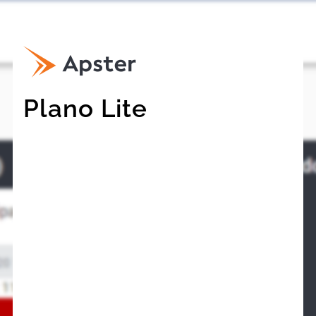
Plano Lite