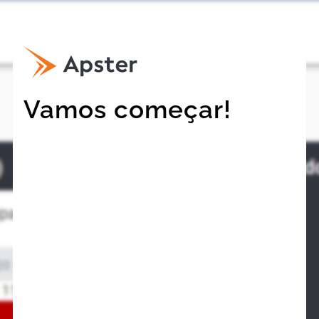
Vamos começar!