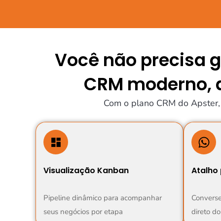
Você não precisa g
CRM moderno, a
Com o plano CRM do Apster, 
Visualização Kanban
Atalho
Pipeline dinâmico para acompanhar
Converse
seus negócios por etapa
direto d