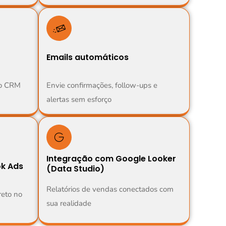
Emails automáticos
 o CRM
Envie confirmações, follow-ups e
alertas sem esforço
Integração com Google Looker
k Ads
(Data Studio)
Relatórios de vendas conectados com
reto no
sua realidade