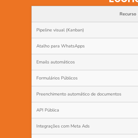
Recurso
Pipeline visual (Kanban)
Atalho para WhatsApps
Emails automáticos
Formulários Públicos
Preenchimento automático de documentos
API Pública
Integrações com Meta Ads