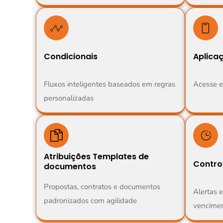
Condicionais
Aplica
Fluxos inteligentes baseados em regras
Acesse e
personalizadas
Atribuições Templates de
Contro
documentos
Propostas, contratos e documentos
Alertas
padronizados com agilidade
vencimen