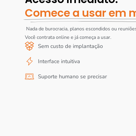
Comece a usar em m
Nada de burocracia, planos escondidos ou reuniõe
Você contrata online e já começa a usar.
Sem custo de implantação
Interface intuitiva
Suporte humano se precisar