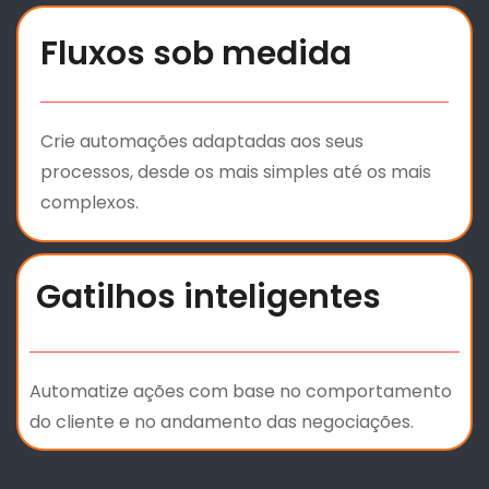
Fluxos sob medida
Crie automações adaptadas aos seus
processos, desde os mais simples até os mais
complexos.
Gatilhos inteligentes
Automatize ações com base no comportamento
do cliente e no andamento das negociações.