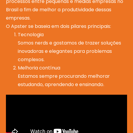
processos entre pequenas e médias empresas no
Brasil a fim de melhor a produtividade dessas
empresas.
O Apster se baseia em dois pilares principais:
Tecnologia
Somos nerds e gostamos de trazer soluções
inovadoras e elegantes para problemas
complexos.
Melhoria contínua
Estamos sempre procurando melhorar
estudando, aprendendo e ensinando.