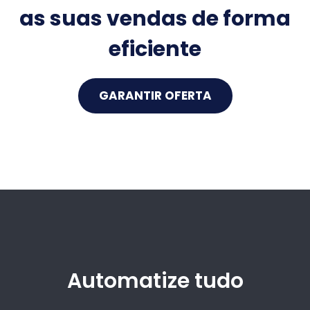
as suas vendas de forma
eficiente
GARANTIR OFERTA
Automatize tudo