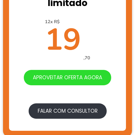
limitado
12x R$
19
,70
APROVEITAR OFERTA AGORA
FALAR COM CONSULTOR