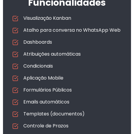
Funcionalidades
Visualização Kanban
Atalho para conversa no WhatsApp Web
Dashboards
Atribuições automáticas
Condicionais
Aplicação Mobile
Formulários Públicos
Emails automáticos
Templates (documentos)
Controle de Prazos