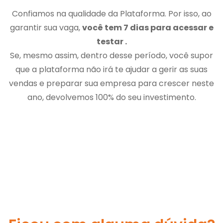
Confiamos na qualidade da Plataforma. Por isso, ao
garantir sua vaga,
você tem 7 dias para acessar e
testar .
Se, mesmo assim, dentro desse período, você supor
que a plataforma não irá te ajudar a gerir as suas
vendas e preparar sua empresa para crescer neste
ano, devolvemos 100% do seu investimento.