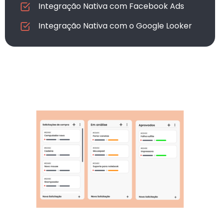
Integração Nativa com Facebook Ads
Integração Nativa com o Google Looker