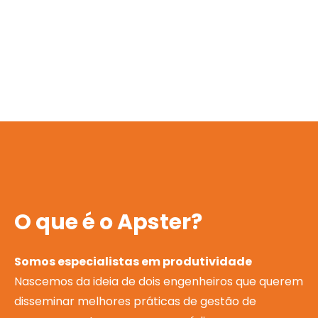
O que é o Apster?
Somos especialistas em produtividade
Nascemos da ideia de dois engenheiros que querem
disseminar melhores práticas de gestão de