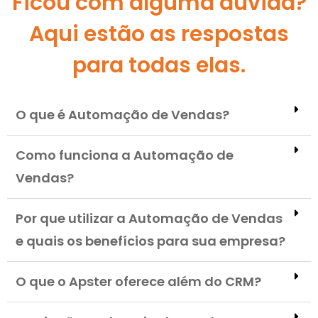
Ficou com alguma dúvida?
Aqui estão as respostas
para todas elas.
O que é Automação de Vendas?
Como funciona a Automação de
Vendas?
Por que utilizar a Automação de Vendas
e quais os benefícios para sua empresa?
O que o Apster oferece além do CRM?