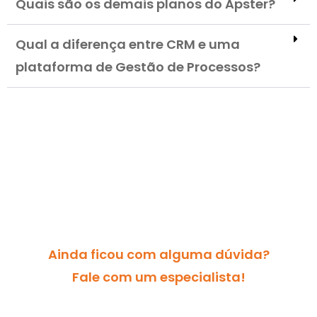
Quais são os demais planos do Apster?
Qual a diferença entre CRM e uma
plataforma de Gestão de Processos?
Ainda ficou com alguma dúvida?
Fale com um especialista!