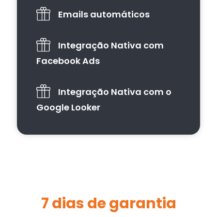
Emails automáticos
Integração Nativa com
Facebook Ads
Integração Nativa com o
Google Looker
7 dias de garantia