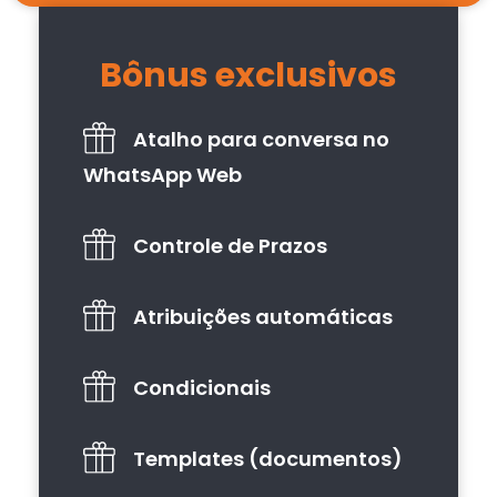
Bônus exclusivos
Atalho para conversa no
WhatsApp Web
Controle de Prazos
Atribuições automáticas
Condicionais
Templates (documentos)