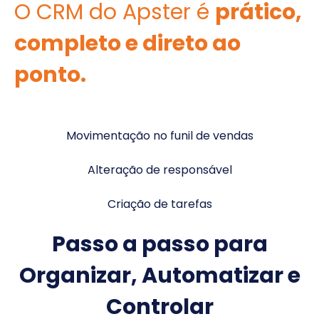
O CRM do Apster é
prático,
completo e direto ao
ponto.
Movimentação no funil de vendas
Alteração de responsável
Criação de tarefas
Passo a passo para
Organizar, Automatizar e
Controlar