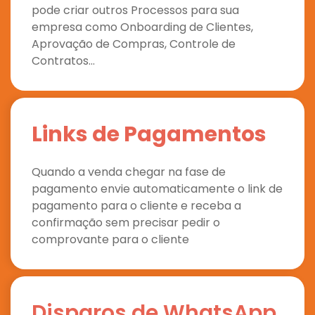
pode criar outros Processos para sua
empresa como Onboarding de Clientes,
Aprovação de Compras, Controle de
Contratos…
Links de Pagamentos
Quando a venda chegar na fase de
pagamento envie automaticamente o link de
pagamento para o cliente e receba a
confirmação sem precisar pedir o
comprovante para o cliente
Disparos de WhatsApp