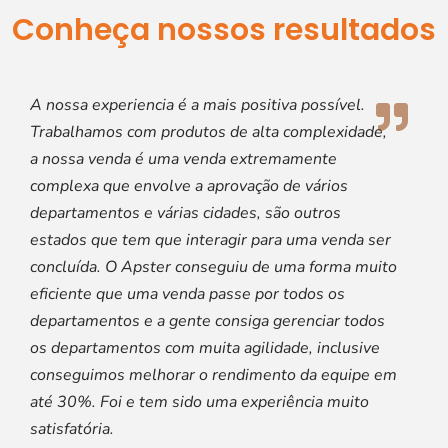
Conheça nossos resultados
A nossa experiencia é a mais positiva possível.
Trabalhamos com produtos de alta complexidade,
a nossa venda é uma venda extremamente
complexa que envolve a aprovação de vários
departamentos e várias cidades, são outros
estados que tem que interagir para uma venda ser
concluída. O Apster conseguiu de uma forma muito
eficiente que uma venda passe por todos os
departamentos e a gente consiga gerenciar todos
os departamentos com muita agilidade, inclusive
conseguimos melhorar o rendimento da equipe em
até 30%. Foi e tem sido uma experiência muito
satisfatória.