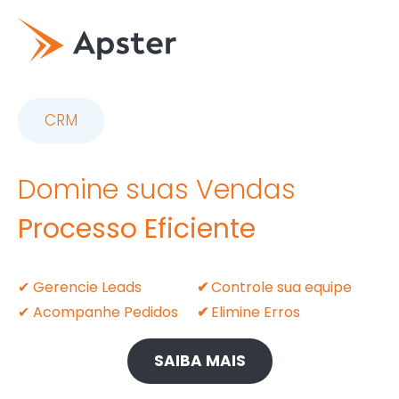
CRM
Domine suas Vendas
Processo Eficiente
✔ Gerencie Leads
✔
Controle sua equipe
✔ Acompanhe Pedidos
✔
Elimine Erros
SAIBA MAIS