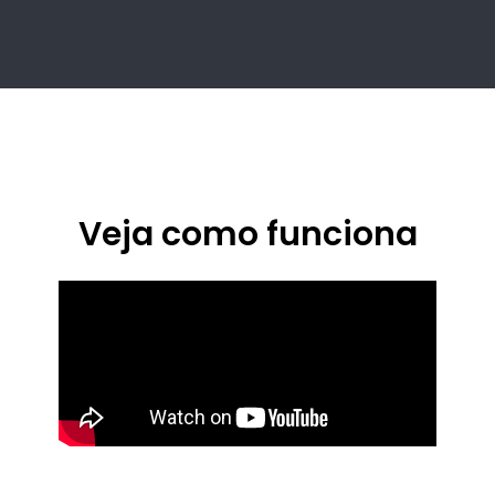
Veja como funciona