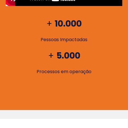
+
10.000
Pessoas Impactadas
+
5.000
Processos em operação