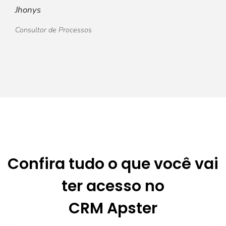
Jhonys
Consultor de Processos
Confira tudo o que você vai
ter acesso no
CRM Apster