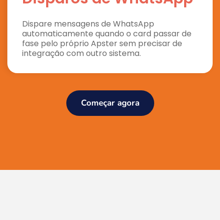
Dispare mensagens de WhatsApp
automaticamente quando o card passar de
fase pelo próprio Apster sem precisar de
integração com outro sistema.
Começar agora