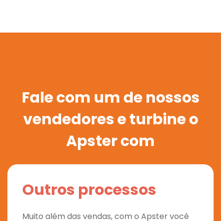
Fale com um de nossos
vendedores e turbine o
Apster com
Outros processos
Muito além das vendas, com o Apster você