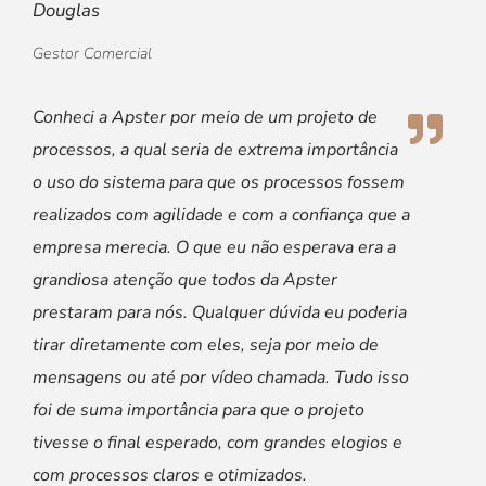
Douglas
Gestor Comercial
Conheci a Apster por meio de um projeto de
processos, a qual seria de extrema importância
o uso do sistema para que os processos fossem
realizados com agilidade e com a confiança que a
empresa merecia. O que eu não esperava era a
grandiosa atenção que todos da Apster
prestaram para nós. Qualquer dúvida eu poderia
tirar diretamente com eles, seja por meio de
mensagens ou até por vídeo chamada. Tudo isso
foi de suma importância para que o projeto
tivesse o final esperado, com grandes elogios e
com processos claros e otimizados.