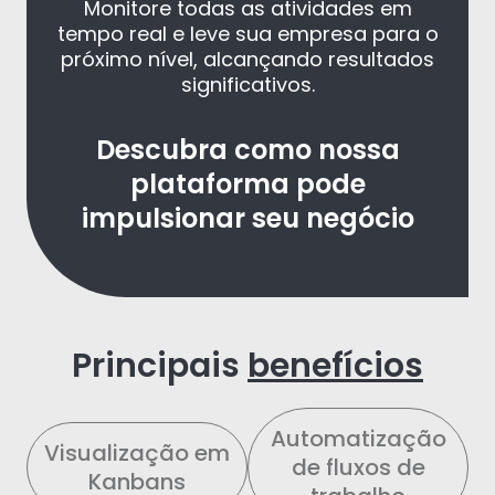
Monitore todas as atividades em
tempo real e leve sua empresa para o
próximo nível, alcançando resultados
significativos.
Descubra como nossa
plataforma pode
impulsionar seu negócio
Principais
benefícios
Automatização
Visualização em
de fluxos de
Kanbans