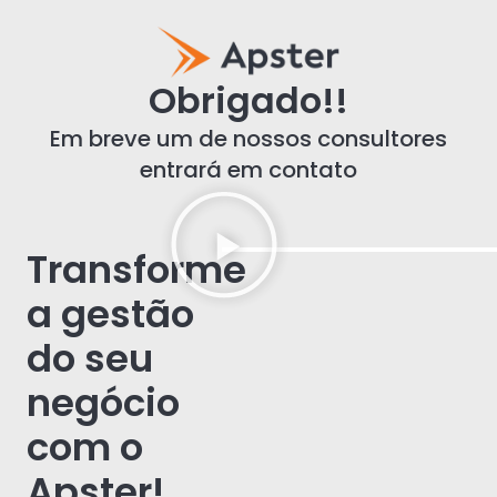
Obrigado!!
Em breve um de nossos consultores
entrará em contato
Transforme
a gestão
do seu
negócio
com o
Apster!​