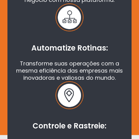
Automatize Rotinas:
Transforme suas operações com a
mesma eficiência das empresas mais
inovadoras e valiosas do mundo.
Controle e Rastreie: