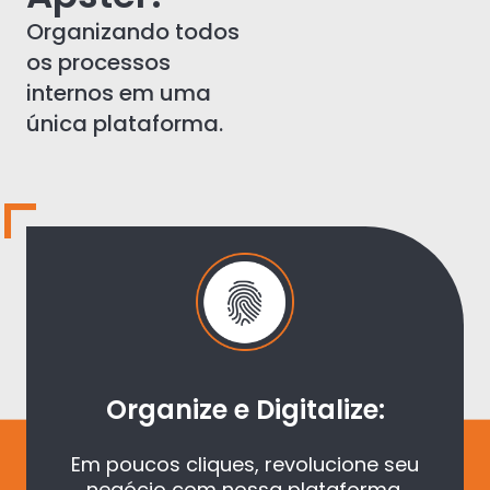
Organizando todos
os processos
internos em uma
única plataforma.
Organize e Digitalize:
Em poucos cliques, revolucione seu
negócio com nossa plataforma.