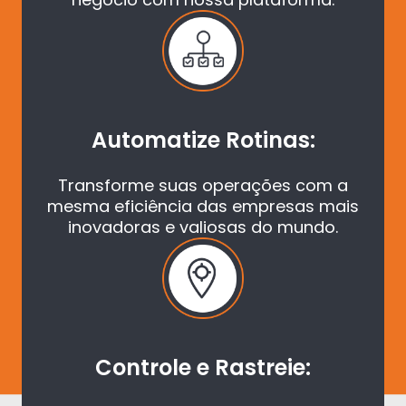
Automatize Rotinas:
Transforme suas operações com a
mesma eficiência das empresas mais
inovadoras e valiosas do mundo.
Controle e Rastreie: