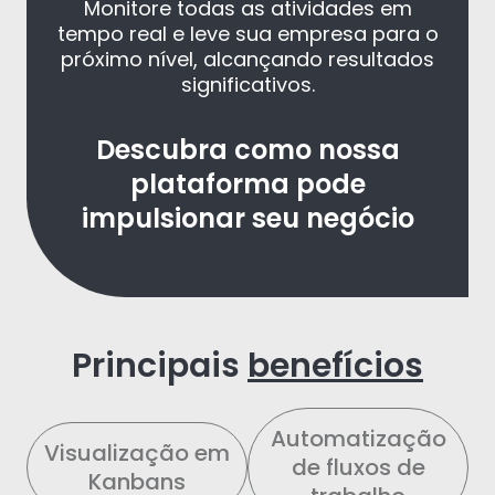
Monitore todas as atividades em
tempo real e leve sua empresa para o
próximo nível, alcançando resultados
significativos.
Descubra como nossa
plataforma pode
impulsionar seu negócio
Principais
benefícios
Automatização
Visualização em
de fluxos de
Kanbans