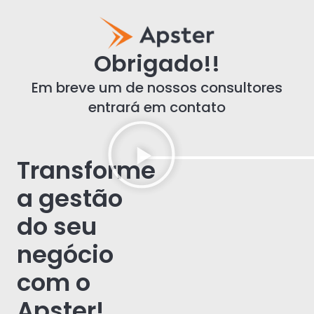
Obrigado!!
Em breve um de nossos consultores
entrará em contato
Transforme
a gestão
do seu
negócio
com o
Apster!​