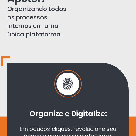
Organizando todos
os processos
internos em uma
única plataforma.
Organize e Digitalize:
Em poucos cliques, revolucione seu
negócio com nossa plataforma.