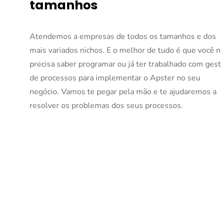
tamanhos
Atendemos a empresas de todos os tamanhos e dos 
mais variados nichos. E o melhor de tudo é que você n
precisa saber programar ou já ter trabalhado com gest
de processos para implementar o Apster no seu 
negócio. Vamos te pegar pela mão e te ajudaremos a 
resolver os problemas dos seus processos.