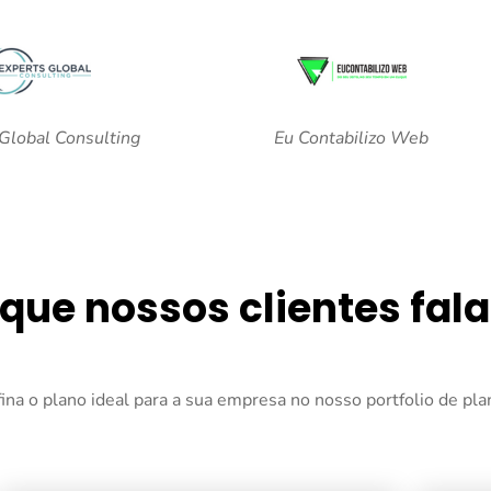
Global Consulting
Eu Contabilizo Web
 que nossos clientes fal
ina o plano ideal para a sua empresa no nosso portfolio de pla