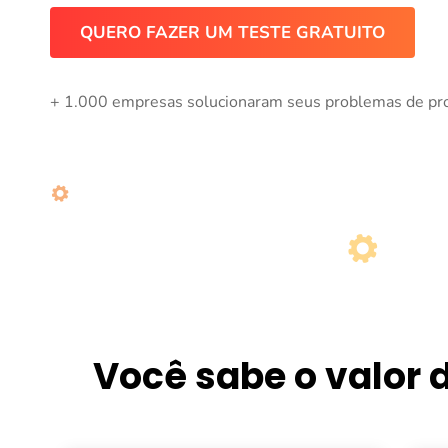
QUERO FAZER UM TESTE GRATUITO
+ 1.000 empresas solucionaram seus problemas de pr
Você sabe o valor 