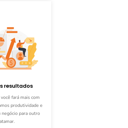
s resultados
você fará mais com 
mos produtividade e 
 negócio para outro 
atamar
.