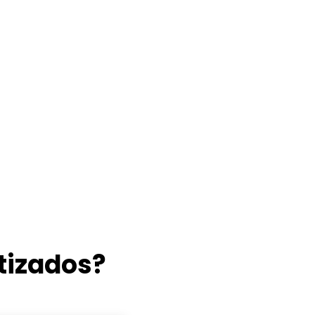
tizados?