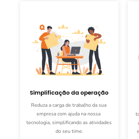
Simplificação da operação
Reduza a carga de trabalho da sua 
empresa com ajuda na nossa 
t
tecnologia, simplificando as atividades 
do seu time.