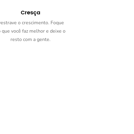
Cresça
estrave o crescimento. Foque
 que você faz melhor e deixe o
resto com a gente.