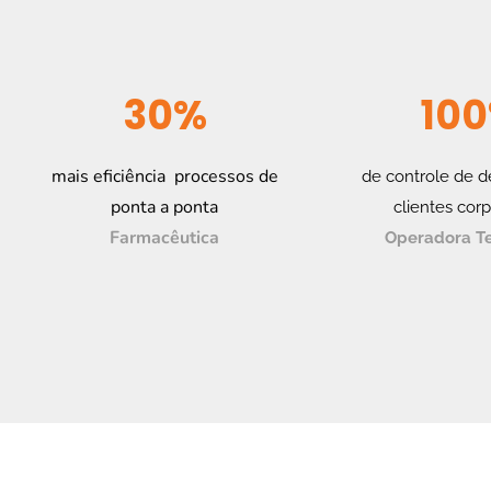
30%
10
mais eficiência processos de
de controle de 
ponta a ponta
clientes corp
Farmacêutica
Operadora Te