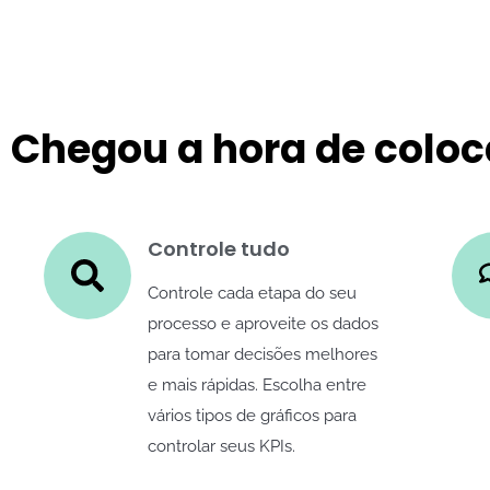
Chegou a hora de coloc
Controle tudo
Controle cada etapa do seu
processo e aproveite os dados
para tomar decisões melhores
e mais rápidas. Escolha entre
vários tipos de gráficos para
controlar seus KPIs.