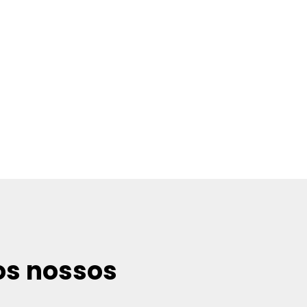
os nossos