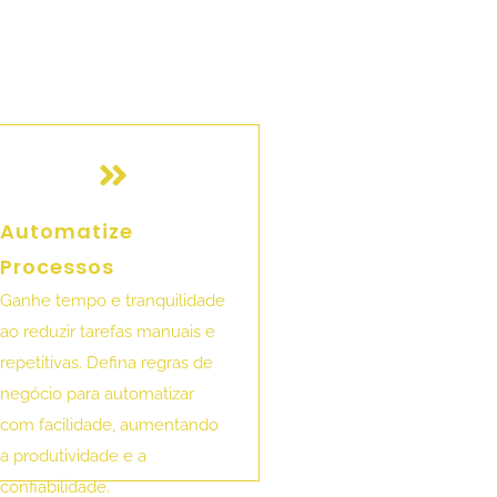
Automatize
Processos
Ganhe tempo e tranquilidade
ao reduzir tarefas manuais e
repetitivas. Defina regras de
negócio para automatizar
com facilidade, aumentando
a produtividade e a
confiabilidade.