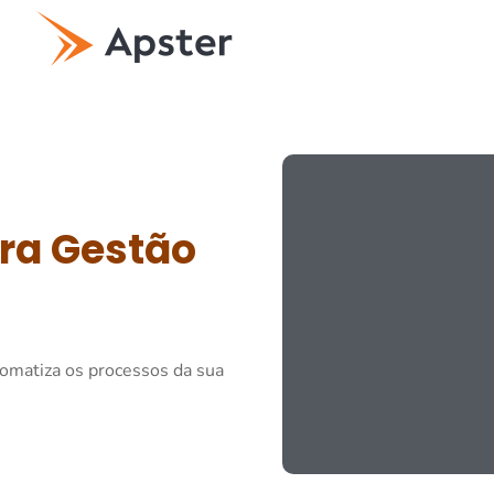
ra Gestão
utomatiza os processos da sua