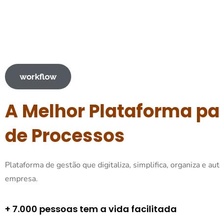
workflow
A Melhor Plataforma pa
de Processos
Plataforma de gestão que digitaliza, simplifica, organiza e a
empresa.
+ 7.000 pessoas tem a vida facilitada