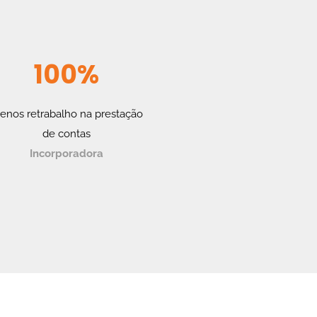
100%
enos retrabalho na prestação
de contas
Incorporadora