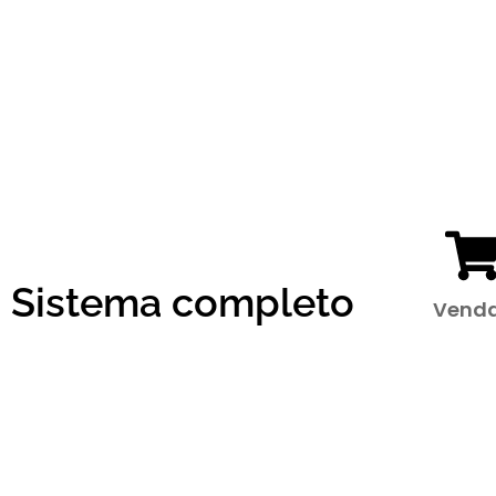
Sistema completo
Vend