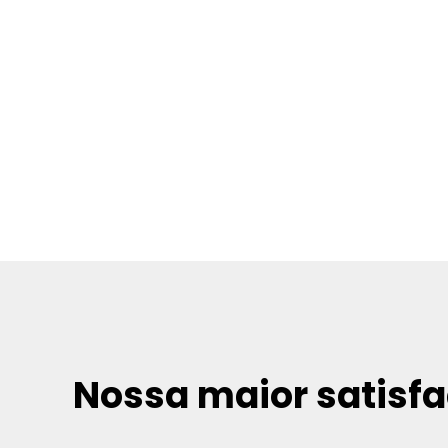
Nossa maior satisfa