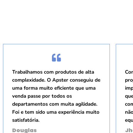
Trabalhamos com produtos de alta
Con
complexidade. O Apster conseguiu de
pro
uma forma muito eficiente que uma
imp
venda passe por todos os
que
departamentos com muita agilidade.
com
Foi e tem sido uma experiência muito
não
satisfatória.
equ
Douglas
Jh