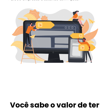
Você sabe o valor de ter