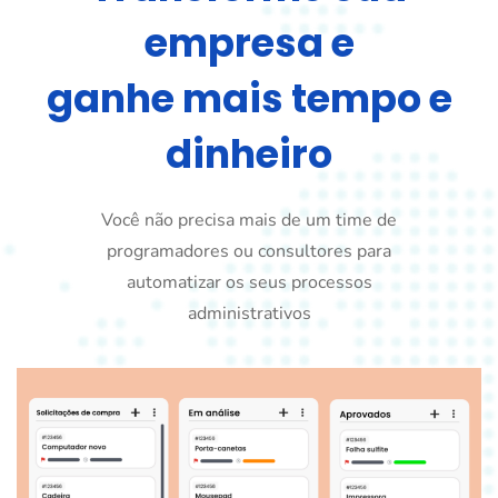
empresa e
ganhe mais tempo e
dinheiro
Você não precisa mais de um time de
programadores ou consultores para
automatizar os seus processos
administrativos