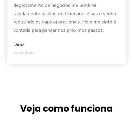
departamento de negócios me lembrei
rapidamente da Apster. Criei processos e venho
reduzindo os gaps operacionais. Hoje me sinto à
vontade para pensar nos próximos passos.
Diniz
Executivo
Veja como funciona