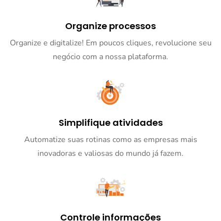
Organize processos
Organize e digitalize! Em poucos cliques, revolucione seu
negócio com a nossa plataforma.
Simplifique atividades
Automatize suas rotinas como as empresas mais
inovadoras e valiosas do mundo já fazem.
Controle informações