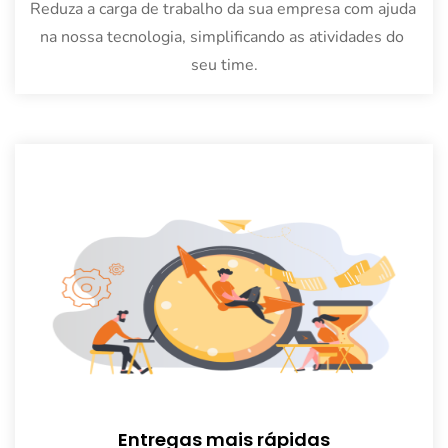
Reduza a carga de trabalho da sua empresa com ajuda 
na nossa tecnologia, simplificando as atividades do 
seu time.
Entregas mais rápidas