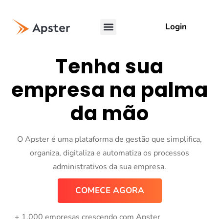
Login
Tenha sua
empresa na palma
da mão
O Apster é uma plataforma de gestão que simplifica,
organiza, digitaliza e automatiza os processos
administrativos da sua empresa.
COMECE AGORA
+ 1.000 empresas crescendo com Apster