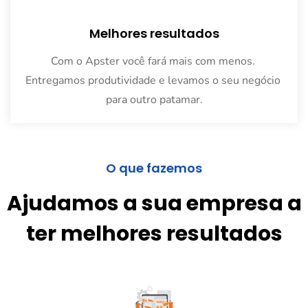
Melhores resultados
Com o Apster você fará mais com menos. 
Entregamos produtividade e levamos o seu negócio 
para outro patamar
.
O que fazemos
Ajudamos a sua empresa a
ter melhores resultados