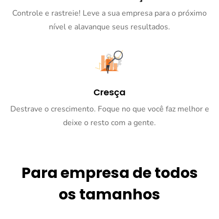
Controle e rastreie! Leve a sua empresa para o próximo
nível e alavanque seus resultados.
Cresça
Destrave o crescimento. Foque no que você faz melhor e
deixe o resto com a gente.
Para empresa de todos
os tamanhos