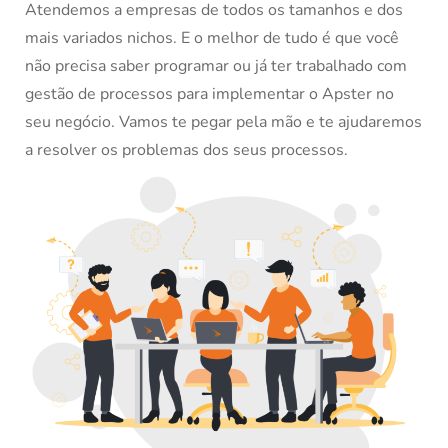
Atendemos a empresas de todos os tamanhos e dos 
mais variados nichos. E o melhor de tudo é que você 
não precisa saber programar ou já ter trabalhado com 
gestão de processos para implementar o Apster no 
seu negócio. Vamos te pegar pela mão e te ajudaremos 
a resolver os problemas dos seus processos.