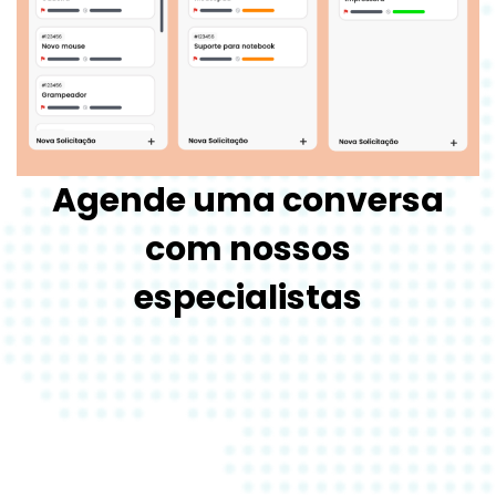
Agende uma conversa
com nossos
especialistas