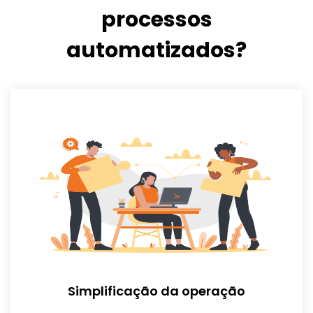
processos
automatizados?
Simplificação da operação