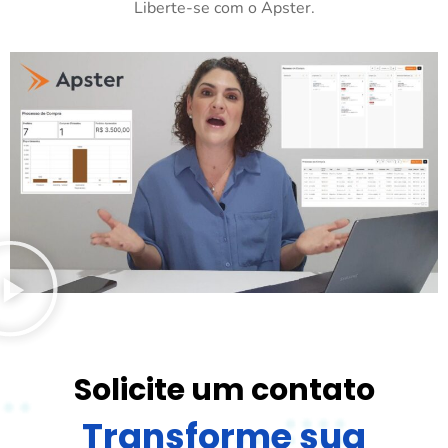
Liberte-se com o Apster.
Solicite um contato
Transforme sua