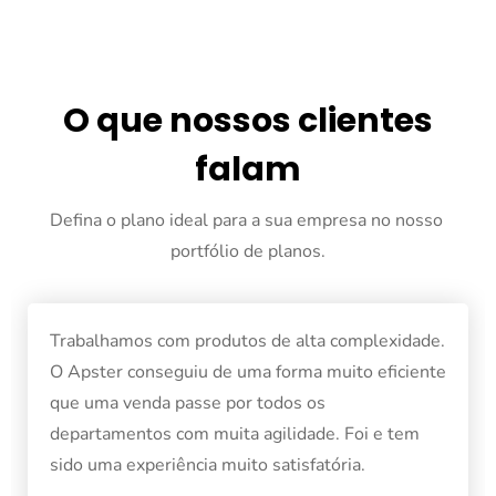
O que nossos clientes
falam
Defina o plano ideal para a sua empresa no nosso 
portfólio de planos.
Trabalhamos com produtos de alta complexidade.
O Apster conseguiu de uma forma muito eficiente
que uma venda passe por todos os
departamentos com muita agilidade. Foi e tem
sido uma experiência muito satisfatória.