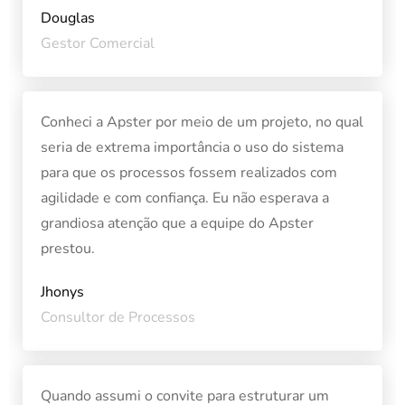
Douglas
Gestor Comercial
Conheci a Apster por meio de um projeto, no qual
seria de extrema importância o uso do sistema
para que os processos fossem realizados com
agilidade e com confiança. Eu não esperava a
grandiosa atenção que a equipe do Apster
prestou.
Jhonys
Consultor de Processos
Quando assumi o convite para estruturar um