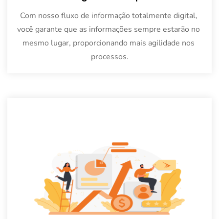
Com nosso fluxo de informação totalmente digital, 
você garante que as informações sempre estarão no 
mesmo lugar, proporcionando mais agilidade nos 
processos.