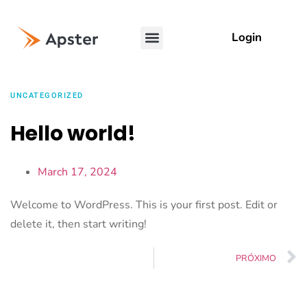
Login
UNCATEGORIZED
Hello world!
March 17, 2024
Welcome to WordPress. This is your first post. Edit or
delete it, then start writing!
PRÓXIMO