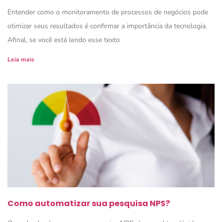
Entender como o monitoramento de processos de negócios pode
otimizar seus resultados é confirmar a importância da tecnologia.
Afinal, se você está lendo esse texto
Leia mais
Como automatizar sua pesquisa NPS?