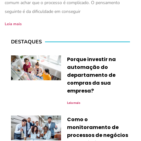
comum achar que o processo é complicado. O pensamento
seguinte é da dificuldade em conseguir
Leia mais
DESTAQUES
Porque investir na
automação do
departamento de
compras da sua
empresa?
Leia mais
Como o
monitoramento de
processos de negócios