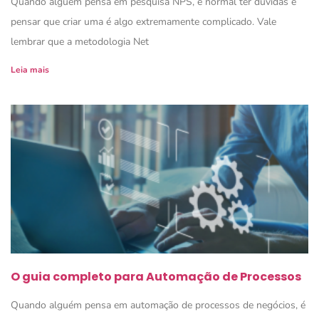
Quando alguém pensa em pesquisa NPS, é normal ter dúvidas e
pensar que criar uma é algo extremamente complicado. Vale
lembrar que a metodologia Net
Leia mais
O guia completo para Automação de Processos
Quando alguém pensa em automação de processos de negócios, é