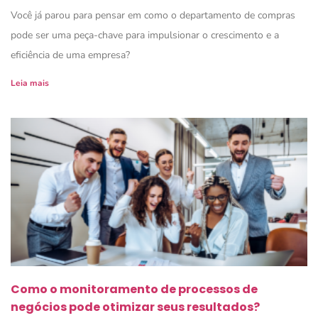
Você já parou para pensar em como o departamento de compras
pode ser uma peça-chave para impulsionar o crescimento e a
eficiência de uma empresa?
Leia mais
Como o monitoramento de processos de
negócios pode otimizar seus resultados?