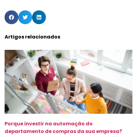
Artigos relacionados
Porque investir na automação do
departamento de compras da sua empresa?