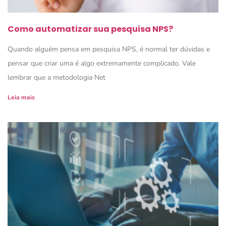
Como automatizar sua pesquisa NPS?
Quando alguém pensa em pesquisa NPS, é normal ter dúvidas e
pensar que criar uma é algo extremamente complicado. Vale
lembrar que a metodologia Net
Leia mais