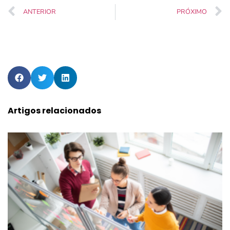
ANTERIOR
PRÓXIMO
Artigos relacionados