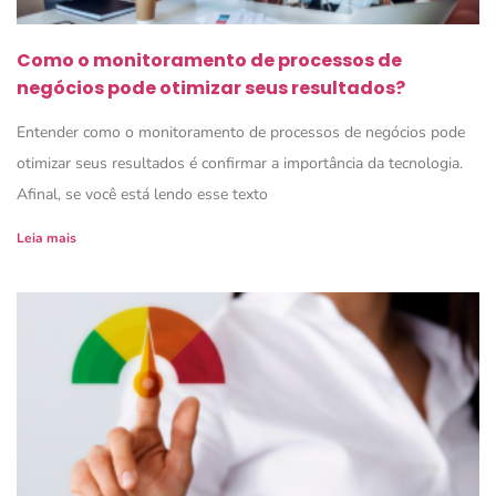
Como o monitoramento de processos de
negócios pode otimizar seus resultados?
Entender como o monitoramento de processos de negócios pode
otimizar seus resultados é confirmar a importância da tecnologia.
Afinal, se você está lendo esse texto
Leia mais