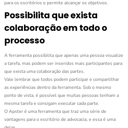
para os escritórios e permite alcançar os objetivos.
Possibilita que exista
colaboração em todo o
processo
A ferramenta possibilita que apenas uma pessoa visualize
a tarefa, mas podem ser inseridos mais participantes para
que exista uma colaboração das partes.
Vale lembrar que todos podem participar e compartilhar
as experiências dentro da ferramenta. Sob o mesmo
ponto de vista, é possível que muitas pessoas tenham a
mesma tarefa e consigam executar cada parte.
O Apster é uma ferramenta que traz uma série de
vantagens para o escritório de advocacia, e essa é uma
delas.