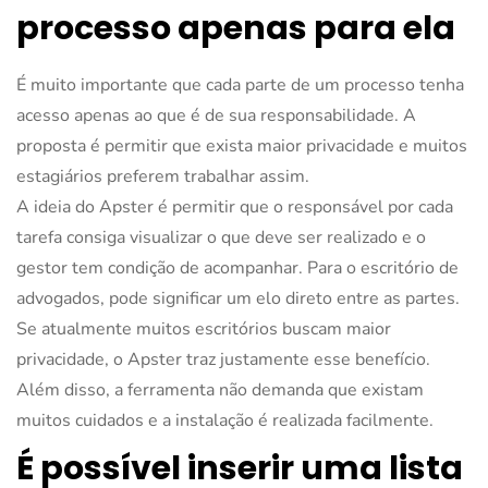
processo apenas para ela
É muito importante que cada parte de um processo tenha
acesso apenas ao que é de sua responsabilidade. A
proposta é permitir que exista maior privacidade e muitos
estagiários preferem trabalhar assim.
A ideia do Apster é permitir que o responsável por cada
tarefa consiga visualizar o que deve ser realizado e o
gestor tem condição de acompanhar. Para o escritório de
advogados, pode significar um elo direto entre as partes.
Se atualmente muitos escritórios buscam maior
privacidade, o Apster traz justamente esse benefício.
Além disso, a ferramenta não demanda que existam
muitos cuidados e a instalação é realizada facilmente.
É possível inserir uma lista