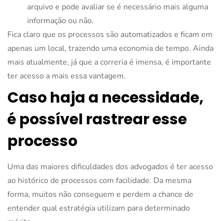
arquivo e pode avaliar se é necessário mais alguma
informação ou não.
Fica claro que os processos são automatizados e ficam em
apenas um local, trazendo uma economia de tempo. Ainda
mais atualmente, já que a correria é imensa, é importante
ter acesso a mais essa vantagem.
Caso haja a necessidade,
é possível rastrear esse
processo
Uma das maiores dificuldades dos advogados é ter acesso
ao histórico de processos com facilidade. Da mesma
forma, muitos não conseguem e perdem a chance de
entender qual estratégia utilizam para determinado