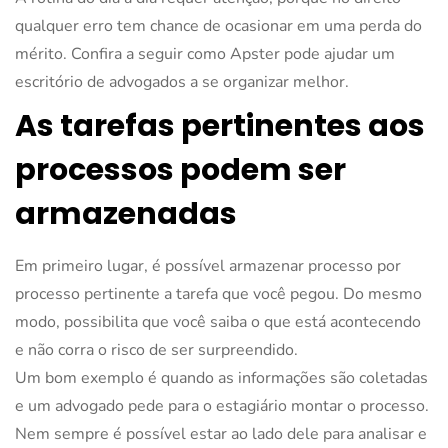
qualquer erro tem chance de ocasionar em uma perda do
mérito. Confira a seguir como Apster pode ajudar um
escritório de advogados a se organizar melhor.
As tarefas pertinentes aos
processos podem ser
armazenadas
Em primeiro lugar, é possível armazenar processo por
processo pertinente a tarefa que você pegou. Do mesmo
modo, possibilita que você saiba o que está acontecendo
e não corra o risco de ser surpreendido.
Um bom exemplo é quando as informações são coletadas
e um advogado pede para o estagiário montar o processo.
Nem sempre é possível estar ao lado dele para analisar e