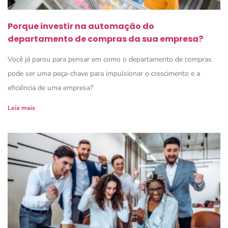
Porque investir na automação do
departamento de compras da sua empresa?
Você já parou para pensar em como o departamento de compras
pode ser uma peça-chave para impulsionar o crescimento e a
eficiência de uma empresa?
Leia mais