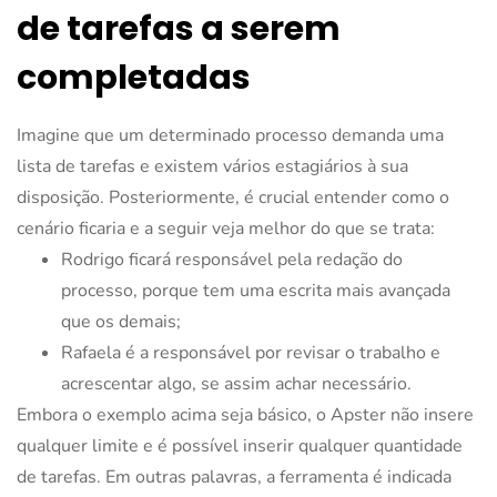
de tarefas a serem
completadas
Imagine que um determinado processo demanda uma
lista de tarefas e existem vários estagiários à sua
disposição. Posteriormente, é crucial entender como o
cenário ficaria e a seguir veja melhor do que se trata:
Rodrigo ficará responsável pela redação do
processo, porque tem uma escrita mais avançada
que os demais;
Rafaela é a responsável por revisar o trabalho e
acrescentar algo, se assim achar necessário.
Embora o exemplo acima seja básico, o Apster não insere
qualquer limite e é possível inserir qualquer quantidade
de tarefas. Em outras palavras, a ferramenta é indicada