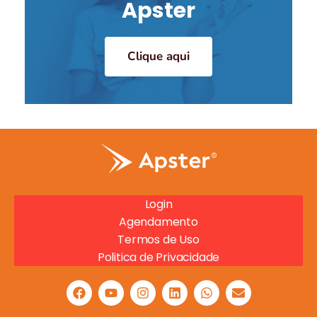
Apster
Clique aqui
Login
Agendamento
Termos de Uso
Politica de Privacidade