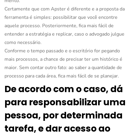
mérito.
Certamente que com Apster é diferente e a proposta da
ferramenta é simples: possibilitar que você encontre
aquele processo. Posteriormente, fica mais fácil de
entender a estratégia e replicar, caso o advogado julgue
como necessário.
Conforme o tempo passado e o escritório for pegando
mais processos, a chance de precisar ter um histórico é
maior. Sem contar outro fato: ao saber a quantidade de
processo para cada área, fica mais fácil de se planejar.
De acordo com o caso, dá
para responsabilizar uma
pessoa, por determinada
tarefa, e dar acesso ao