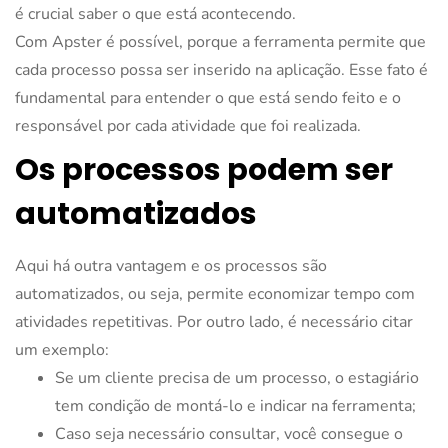
é crucial saber o que está acontecendo.
Com Apster é possível, porque a ferramenta permite que
cada processo possa ser inserido na aplicação. Esse fato é
fundamental para entender o que está sendo feito e o
responsável por cada atividade que foi realizada.
Os processos podem ser
automatizados
Aqui há outra vantagem e os processos são
automatizados, ou seja, permite economizar tempo com
atividades repetitivas. Por outro lado, é necessário citar
um exemplo:
Se um cliente precisa de um processo, o estagiário
tem condição de montá-lo e indicar na ferramenta;
Caso seja necessário consultar, você consegue o