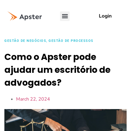
Login
GESTÃO DE NEGÓCIOS
,
GESTÃO DE PROCESSOS
Como o Apster pode
ajudar um escritório de
advogados?
March 22, 2024