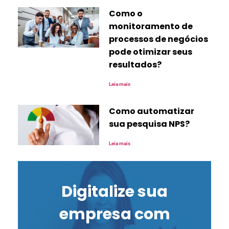
Como o
monitoramento de
processos de negócios
pode otimizar seus
resultados?
Leia mais
Como automatizar
sua pesquisa NPS?
Leia mais
Digitalize sua
empresa com