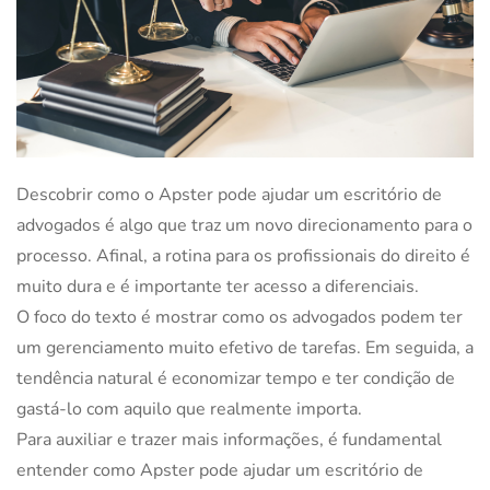
Descobrir como o Apster pode ajudar um escritório de
advogados é algo que traz um novo direcionamento para o
processo. Afinal, a rotina para os profissionais do direito é
muito dura e é importante ter acesso a diferenciais.
O foco do texto é mostrar como os advogados podem ter
um gerenciamento muito efetivo de tarefas. Em seguida, a
tendência natural é economizar tempo e ter condição de
gastá-lo com aquilo que realmente importa.
Para auxiliar e trazer mais informações, é fundamental
entender como Apster pode ajudar um escritório de