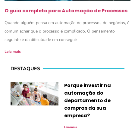
O guia completo para Automação de Processos
Quando alguém pensa em automação de processos de negócios, é
comum achar que o processo é complicado. O pensamento
seguinte é da dificuldade em conseguir
Leia mais
DESTAQUES
Porque investir na
automação do
departamento de
compras da sua
empresa?
Leia mais