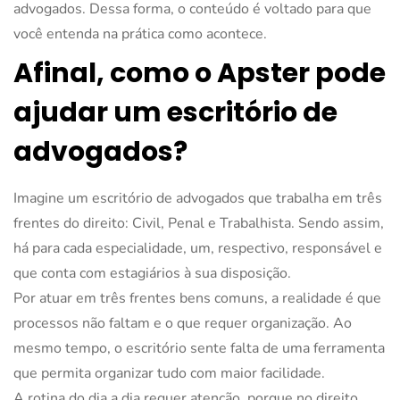
advogados. Dessa forma, o conteúdo é voltado para que
você entenda na prática como acontece.
Afinal, como o Apster pode
ajudar um escritório de
advogados?
Imagine um escritório de advogados que trabalha em três
frentes do direito: Civil, Penal e Trabalhista. Sendo assim,
há para cada especialidade, um, respectivo, responsável e
que conta com estagiários à sua disposição.
Por atuar em três frentes bens comuns, a realidade é que
processos não faltam e o que requer organização. Ao
mesmo tempo, o escritório sente falta de uma ferramenta
que permita organizar tudo com maior facilidade.
A rotina do dia a dia requer atenção, porque no direito