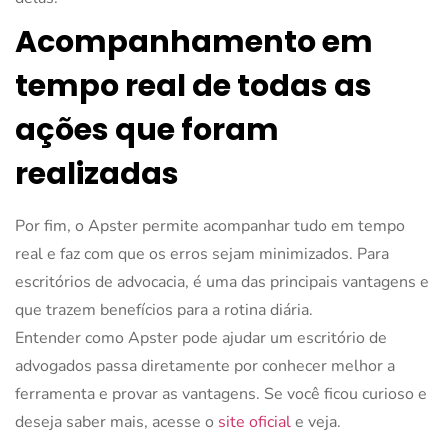
Acompanhamento em
tempo real de todas as
ações que foram
realizadas
Por fim, o Apster permite acompanhar tudo em tempo
real e faz com que os erros sejam minimizados. Para
escritórios de advocacia, é uma das principais vantagens e
que trazem benefícios para a rotina diária.
Entender como Apster pode ajudar um escritório de
advogados passa diretamente por conhecer melhor a
ferramenta e provar as vantagens. Se você ficou curioso e
deseja saber mais, acesse o
site oficial
e veja.