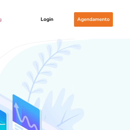
Login
Agendamento
g