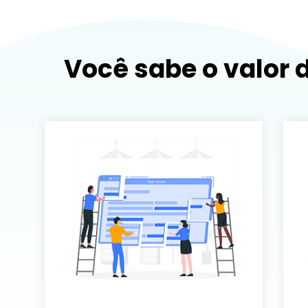
Você sabe o valor 