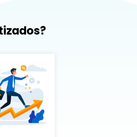
tizados?