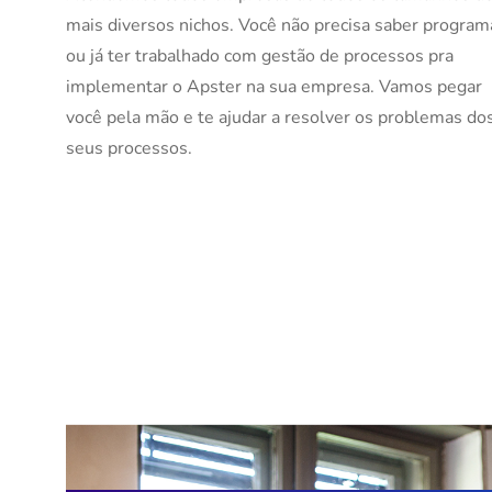
mais diversos nichos. Você não precisa saber program
ou já ter trabalhado com gestão de processos pra
implementar o Apster na sua empresa. Vamos pegar
você pela mão e te ajudar a resolver os problemas do
seus processos.