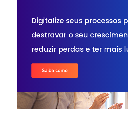
Digitalize seus processos 
destravar o seu crescimen
reduzir perdas e ter mais 
Saiba como