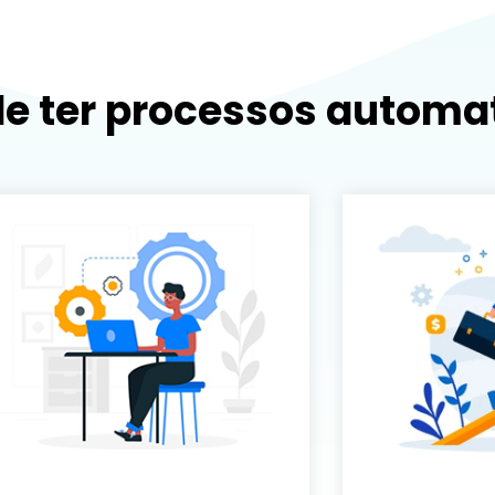
de ter processos automa