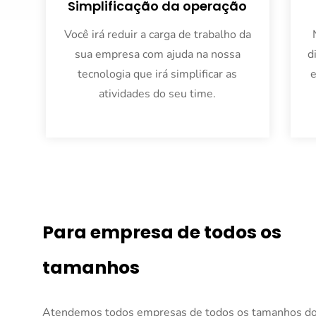
Simplificação da operação
Você irá reduir a carga de trabalho da
sua empresa com ajuda na nossa
d
tecnologia que irá simplificar as
atividades do seu time.
Para empresa de todos os
tamanhos
Atendemos todos empresas de todos os tamanhos d