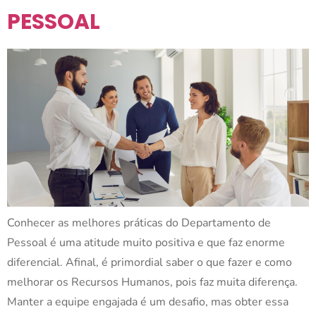
PESSOAL
Conhecer as melhores práticas do Departamento de
Pessoal é uma atitude muito positiva e que faz enorme
diferencial. Afinal, é primordial saber o que fazer e como
melhorar os Recursos Humanos, pois faz muita diferença.
Manter a equipe engajada é um desafio, mas obter essa