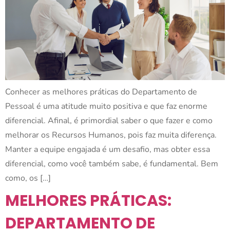
Conhecer as melhores práticas do Departamento de
Pessoal é uma atitude muito positiva e que faz enorme
diferencial. Afinal, é primordial saber o que fazer e como
melhorar os Recursos Humanos, pois faz muita diferença.
Manter a equipe engajada é um desafio, mas obter essa
diferencial, como você também sabe, é fundamental. Bem
como, os […]
MELHORES PRÁTICAS:
DEPARTAMENTO DE