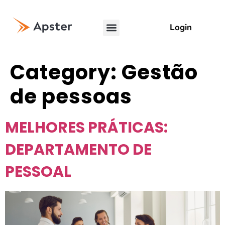
Login
Category:
Gestão
de pessoas
MELHORES PRÁTICAS:
DEPARTAMENTO DE
PESSOAL