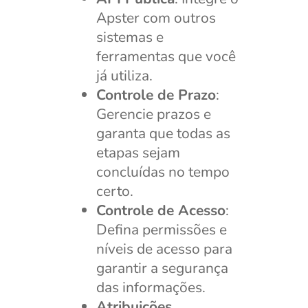
Apster com outros
sistemas e
ferramentas que você
já utiliza.
Controle de Prazo
:
Gerencie prazos e
garanta que todas as
etapas sejam
concluídas no tempo
certo.
Controle de Acesso
:
Defina permissões e
níveis de acesso para
garantir a segurança
das informações.
Atribuições