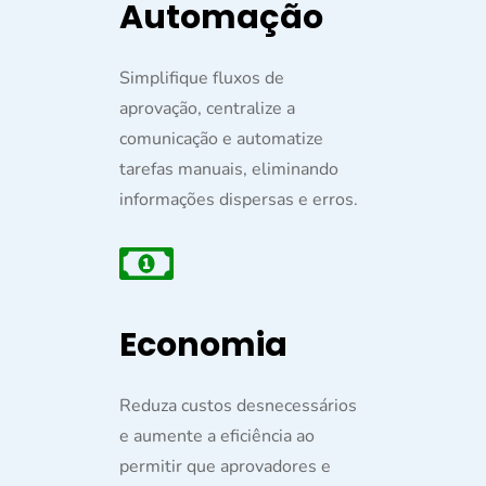
Automação
Simplifique fluxos de
aprovação, centralize a
comunicação e automatize
tarefas manuais, eliminando
informações dispersas e erros.
Economia
Reduza custos desnecessários
e aumente a eficiência ao
permitir que aprovadores e