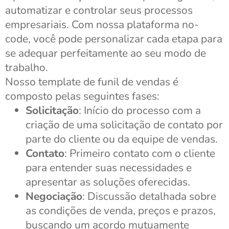
automatizar e controlar seus processos
empresariais. Com nossa plataforma no-
code, você pode personalizar cada etapa para
se adequar perfeitamente ao seu modo de
trabalho.
Nosso template de funil de vendas é
composto pelas seguintes fases:
Solicitação
: Início do processo com a
criação de uma solicitação de contato por
parte do cliente ou da equipe de vendas.
Contato
: Primeiro contato com o cliente
para entender suas necessidades e
apresentar as soluções oferecidas.
Negociação
: Discussão detalhada sobre
as condições de venda, preços e prazos,
buscando um acordo mutuamente