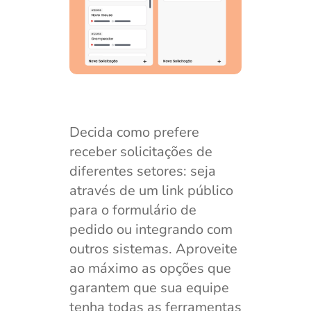
Decida como prefere
receber solicitações de
diferentes setores: seja
através de um link público
para o formulário de
pedido ou integrando com
outros sistemas. Aproveite
ao máximo as opções que
garantem que sua equipe
tenha todas as ferramentas