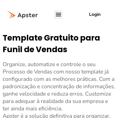
Login
Template Gratuito para
Funil de Vendas
Organize, automatize e controle o seu
Processo de Vendas com nosso template já
configurado com as melhores práticas. Com a
padronização e concentração de informações,
ganhe velocidade e reduza erros. Customize
para adequar à realidade da sua empresa e
ter ainda mais eficiência.
Apster é a solução definitiva para organizar,