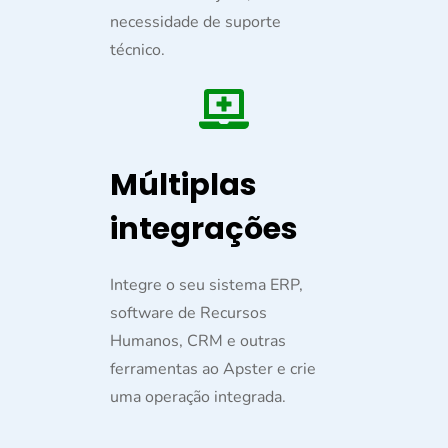
necessidade de suporte
técnico.
Múltiplas
integrações
Integre o seu sistema ERP,
software de Recursos
Humanos, CRM e outras
ferramentas ao Apster e crie
uma operação integrada.