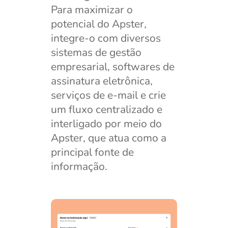
Para maximizar o
potencial do Apster,
integre-o com diversos
sistemas de gestão
empresarial, softwares de
assinatura eletrônica,
serviços de e-mail e crie
um fluxo centralizado e
interligado por meio do
Apster, que atua como a
principal fonte de
informação.