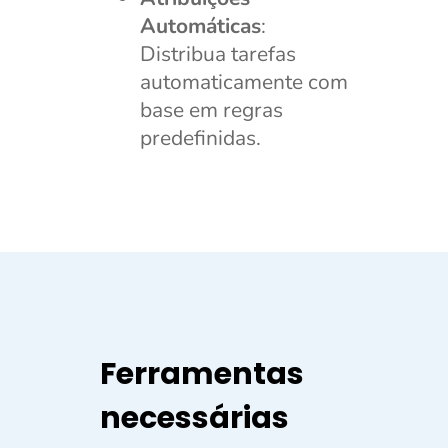
Automáticas
:
Distribua tarefas
automaticamente com
base em regras
predefinidas.
Ferramentas
necessárias