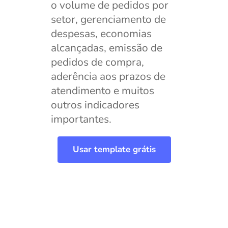
o volume de pedidos por
setor, gerenciamento de
despesas, economias
alcançadas, emissão de
pedidos de compra,
aderência aos prazos de
atendimento e muitos
outros indicadores
importantes.
Usar template grátis