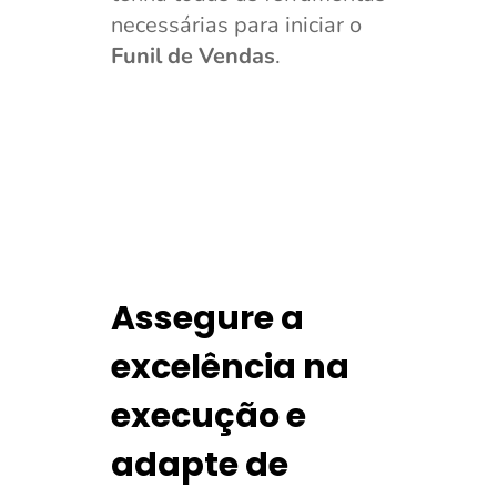
necessárias para iniciar o
Funil de Vendas
.
Assegure a
excelência na
execução e
adapte de