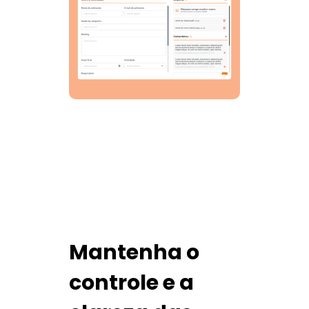
Mantenha o
controle e a