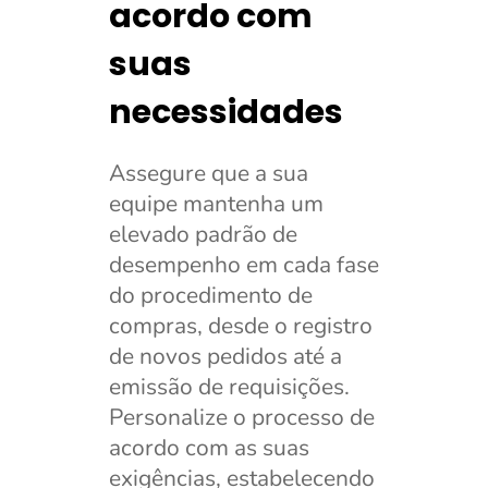
acordo com
suas
necessidades
Assegure que a sua
equipe mantenha um
elevado padrão de
desempenho em cada fase
do procedimento de
compras, desde o registro
de novos pedidos até a
emissão de requisições.
Personalize o processo de
acordo com as suas
exigências, estabelecendo