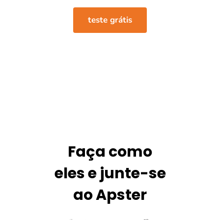
teste grátis
Faça como
eles e junte-se
ao Apster