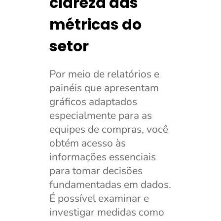
clareza das
métricas do
setor
Por meio de relatórios e
painéis que apresentam
gráficos adaptados
especialmente para as
equipes de compras, você
obtém acesso às
informações essenciais
para tomar decisões
fundamentadas em dados.
É possível examinar e
investigar medidas como