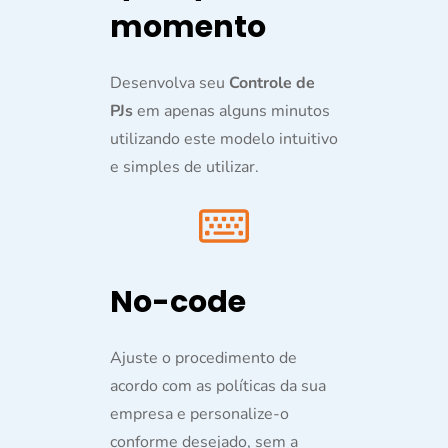
momento
Desenvolva seu
Controle de
PJs
em apenas alguns minutos
utilizando este modelo intuitivo
e simples de utilizar.
No-code
Ajuste o procedimento de
acordo com as políticas da sua
empresa e personalize-o
conforme desejado, sem a