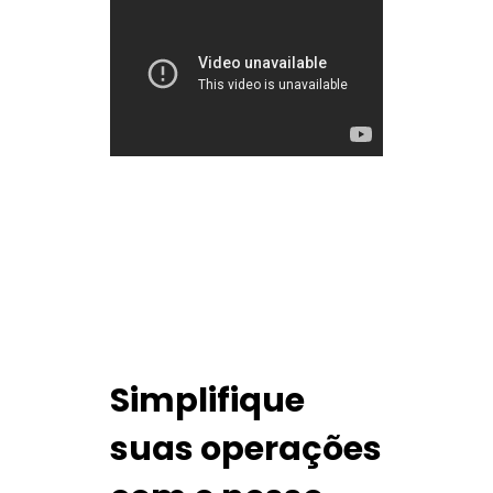
Simplifique
suas operações