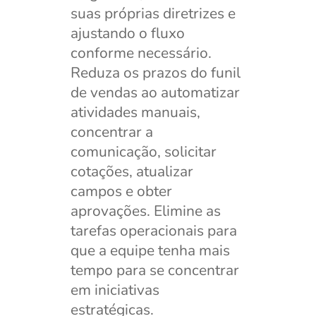
suas próprias diretrizes e
ajustando o fluxo
conforme necessário.
Reduza os prazos do funil
de vendas ao automatizar
atividades manuais,
concentrar a
comunicação, solicitar
cotações, atualizar
campos e obter
aprovações. Elimine as
tarefas operacionais para
que a equipe tenha mais
tempo para se concentrar
em iniciativas
estratégicas.