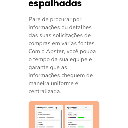
espalhadas
Pare de procurar por
informações ou detalhes
das suas solicitações de
compras em várias fontes.
Com o Apster, você poupa
o tempo da sua equipe e
garante que as
informações cheguem de
maneira uniforme e
centralizada.