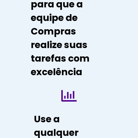
para que a
equipe de
Compras
realize suas
tarefas com
excelência
Use a
qualquer