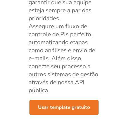
garantir que sua equipe
esteja sempre a par das
prioridades.
Assegure um fluxo de
controle de PJs perfeito,
automatizando etapas
como análises e envio de
e-mails. Além disso,
conecte seu processo a
outros sistemas de gestão
através de nossa API
pública.
Usar template gratuito