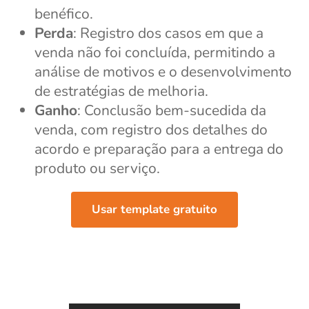
benéfico.
Perda
: Registro dos casos em que a
venda não foi concluída, permitindo a
análise de motivos e o desenvolvimento
de estratégias de melhoria.
Ganho
: Conclusão bem-sucedida da
venda, com registro dos detalhes do
acordo e preparação para a entrega do
produto ou serviço.
Usar template gratuito