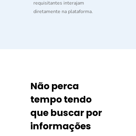
requisitantes interajam
diretamente na plataforma.
Não perca
tempo tendo
que buscar por
informações