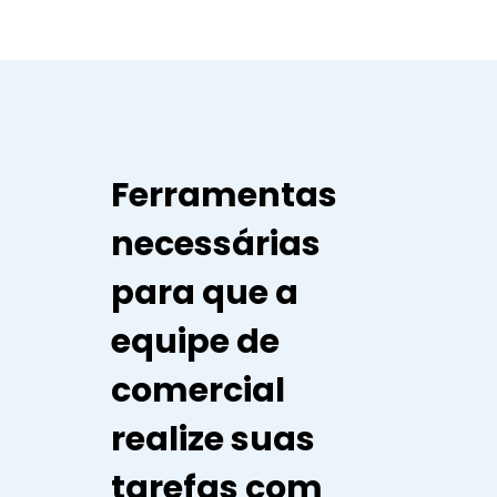
Ferramentas
necessárias
para que a
equipe de
comercial
realize suas
tarefas com