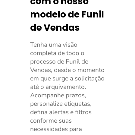
com o nosso
modelo de Funil
de Vendas
Tenha uma visão
completa de todo o
processo de Funil de
Vendas, desde o momento
em que surge a solicitação
até o arquivamento.
Acompanhe prazos,
personalize etiquetas,
defina alertas e filtros
conforme suas
necessidades para