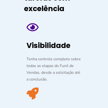
excelência
Visibilidade
Tenha controle completo sobre
todas as etapas do Funil de
Vendas, desde a solicitação até
a conclusão.