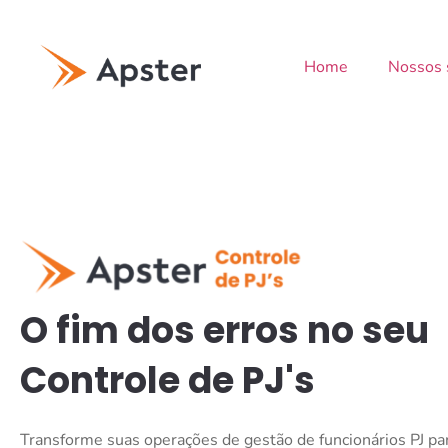
Home
Nossos 
O fim dos erros no seu
Controle de PJ's
Transforme suas operações de gestão de funcionários PJ pa