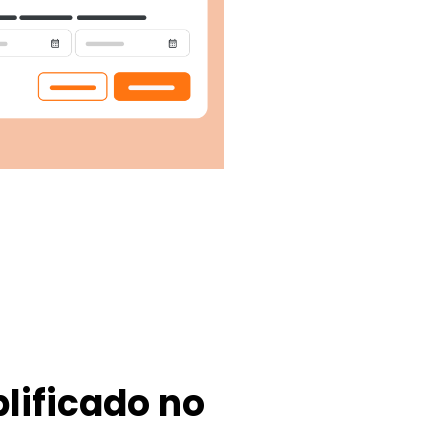
ificado no