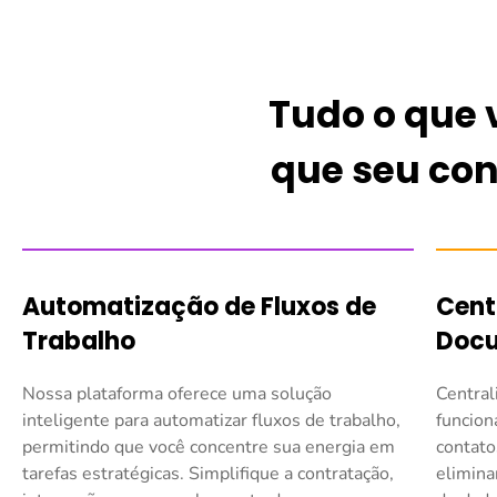
Tudo o que 
que seu con
Automatização de Fluxos de
Cent
Trabalho
Doc
Nossa plataforma oferece uma solução
Central
inteligente para automatizar fluxos de trabalho,
funcion
permitindo que você concentre sua energia em
contato
tarefas estratégicas. Simplifique a contratação,
elimina