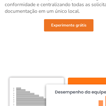
conformidade e centralizando todas as solicit
documentação em um único local.
Experimente grátis