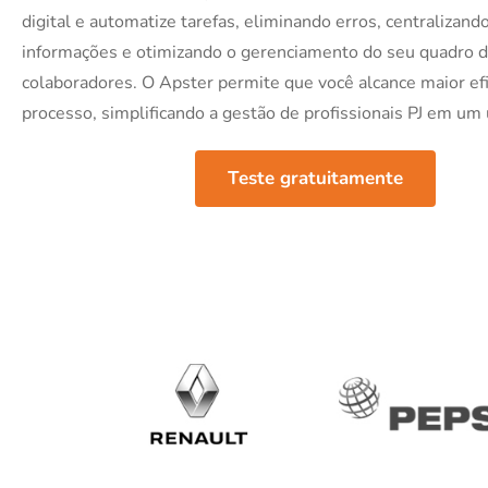
digital e automatize tarefas, eliminando erros, centralizand
informações e otimizando o gerenciamento do seu quadro 
colaboradores. O Apster permite que você alcance maior ef
processo, simplificando a gestão de profissionais PJ em um 
Teste gratuitamente