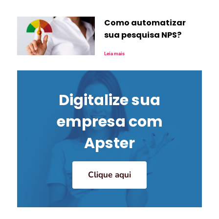
Como automatizar
sua pesquisa NPS?
Leia mais
Digitalize sua
empresa com
Apster
Clique aqui