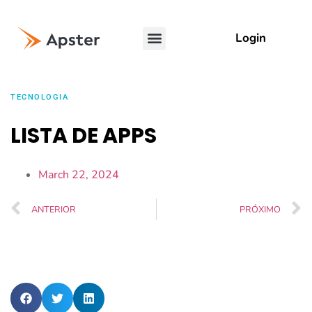
Login
TECNOLOGIA
LISTA DE APPS
March 22, 2024
ANTERIOR
PRÓXIMO