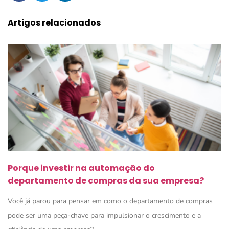
Artigos relacionados
Porque investir na automação do
departamento de compras da sua empresa?
Você já parou para pensar em como o departamento de compras
pode ser uma peça-chave para impulsionar o crescimento e a