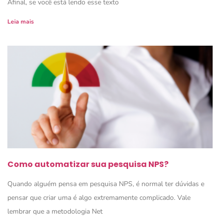
Afinal, se você está lendo esse texto
Leia mais
Como automatizar sua pesquisa NPS?
Quando alguém pensa em pesquisa NPS, é normal ter dúvidas e
pensar que criar uma é algo extremamente complicado. Vale
lembrar que a metodologia Net