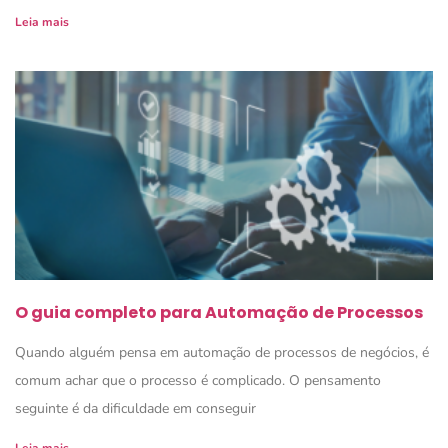
Leia mais
O guia completo para Automação de Processos
Quando alguém pensa em automação de processos de negócios, é
comum achar que o processo é complicado. O pensamento
seguinte é da dificuldade em conseguir