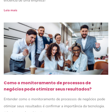
eficiência de uma empresa?
Leia mais
Como o monitoramento de processos de
negócios pode otimizar seus resultados?
Entender como o monitoramento de processos de negócios pode
otimizar seus resultados é confirmar a importância da tecnologia.