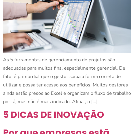
As 5 ferramentas de gerenciamento de projetos são
adequadas para muitos fins, especialmente gerencial. De
fato, é primordial que o gestor saiba a forma correta de
utilizar e possa ter acesso aos benefícios. Muitos gestores
ainda estão presos ao Excel e organizam o fluxo de trabalho
por lá, mas não é mais indicado. Afinal, o […]
5 DICAS DE INOVAÇÃO
Por que empresas estã