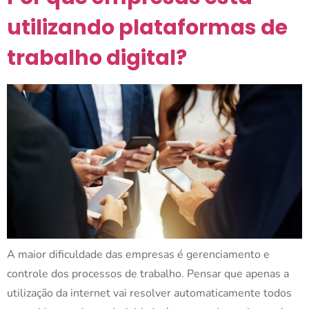
utilizando plataformas de
trabalho digital?
A maior dificuldade das empresas é gerenciamento e
controle dos processos de trabalho. Pensar que apenas a
utilização da internet vai resolver automaticamente todos