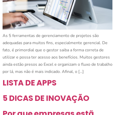
As 5 ferramentas de gerenciamento de projetos são
adequadas para muitos fins, especialmente gerencial. De
fato, é primordial que o gestor saiba a forma correta de
utilizar e possa ter acesso aos benefícios. Muitos gestores
ainda estão presos ao Excel e organizam o fluxo de trabalho
por lá, mas não é mais indicado. Afinal, o […]
LISTA DE APPS
5 DICAS DE INOVAÇÃO
Por que empresas estã