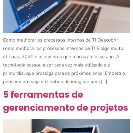
Como melhorar os processos internos de TI Descobrir
como melhorar os processos internos de TI é algo muito
útil para 2020 e os eventos que marcaram esse ano. A
tecnologia passou a ser cada vez mais utilizada e é
primordial que prossiga para os próximos anos. Embora o
pensamento seja no sentido de imaginar uma […]
5 ferramentas de
gerenciamento de projetos