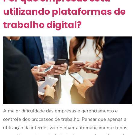
utilizando plataformas de
trabalho digital?
A maior dificuldade das empresas é gerenciamento e
controle dos processos de trabalho. Pensar que apenas a
utilização da internet vai resolver automaticamente todos