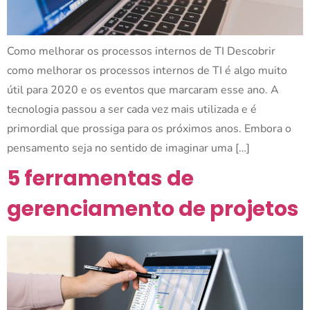
Como melhorar os processos internos de TI Descobrir
como melhorar os processos internos de TI é algo muito
útil para 2020 e os eventos que marcaram esse ano. A
tecnologia passou a ser cada vez mais utilizada e é
primordial que prossiga para os próximos anos. Embora o
pensamento seja no sentido de imaginar uma […]
5 ferramentas de
gerenciamento de projetos