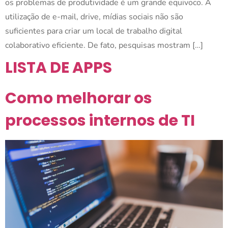
os problemas de produtividade é um grande equivoco. A
utilização de e-mail, drive, mídias sociais não são
suficientes para criar um local de trabalho digital
colaborativo eficiente. De fato, pesquisas mostram […]
LISTA DE APPS
Como melhorar os
processos internos de TI