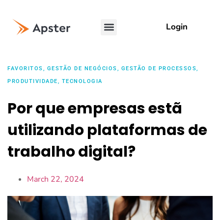
Login
FAVORITOS
,
GESTÃO DE NEGÓCIOS
,
GESTÃO DE PROCESSOS
,
PRODUTIVIDADE
,
TECNOLOGIA
Por que empresas estã
utilizando plataformas de
trabalho digital?
March 22, 2024