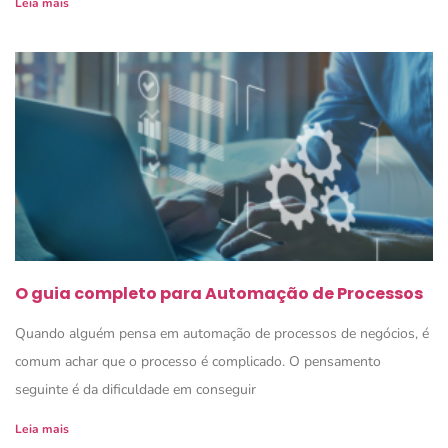
Leia mais
O guia completo para Automação de Processos
Quando alguém pensa em automação de processos de negócios, é
comum achar que o processo é complicado. O pensamento
seguinte é da dificuldade em conseguir
Leia mais