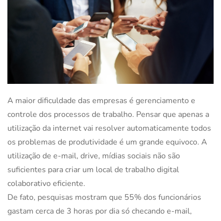
A maior dificuldade das empresas é gerenciamento e
controle dos processos de trabalho. Pensar que apenas a
utilização da internet vai resolver automaticamente todos
os problemas de produtividade é um grande equivoco. A
utilização de e-mail, drive, mídias sociais não são
suficientes para criar um local de trabalho digital
colaborativo eficiente.
De fato, pesquisas mostram que 55% dos funcionários
gastam cerca de 3 horas por dia só checando e-mail,