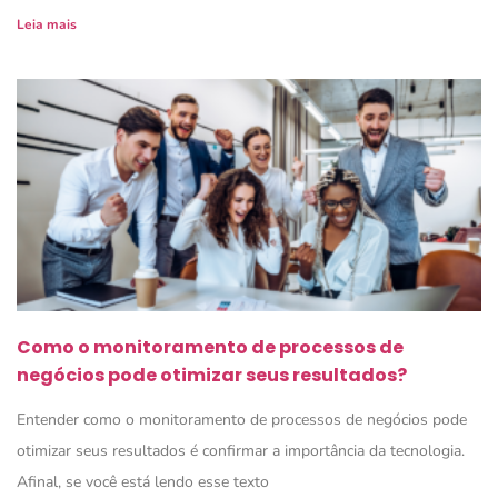
Leia mais
Como o monitoramento de processos de
negócios pode otimizar seus resultados?
Entender como o monitoramento de processos de negócios pode
otimizar seus resultados é confirmar a importância da tecnologia.
Afinal, se você está lendo esse texto