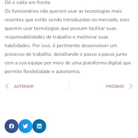
Dê o salto em frente
Os funcionários não querem usar as tecnologias mais
recentes que estão sendo introduzidas no mercado, eles
querem usar tecnologias que possam facilitar suas
responsabilidades de trabalho e melhorar suas
habilidades. Por isso, é pertinente desenvolver um
processo de trabalho, detalhando o passo a passo junto
com a sua equipe por meio de uma plataforma digital que
permite flexibilidade e autonomia.
ANTERIOR
PRÓXIMO