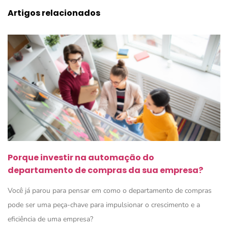
Artigos relacionados
Porque investir na automação do
departamento de compras da sua empresa?
Você já parou para pensar em como o departamento de compras
pode ser uma peça-chave para impulsionar o crescimento e a
eficiência de uma empresa?