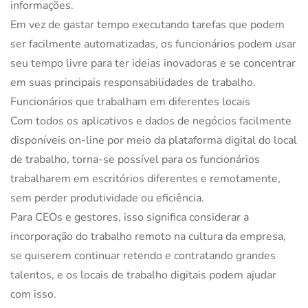
informações.
Em vez de gastar tempo executando tarefas que podem
ser facilmente automatizadas, os funcionários podem usar
seu tempo livre para ter ideias inovadoras e se concentrar
em suas principais responsabilidades de trabalho.
Funcionários que trabalham em diferentes locais
Com todos os aplicativos e dados de negócios facilmente
disponíveis on-line por meio da plataforma digital do local
de trabalho, torna-se possível para os funcionários
trabalharem em escritórios diferentes e remotamente,
sem perder produtividade ou eficiência.
Para CEOs e gestores, isso significa considerar a
incorporação do trabalho remoto na cultura da empresa,
se quiserem continuar retendo e contratando grandes
talentos, e os locais de trabalho digitais podem ajudar
com isso.