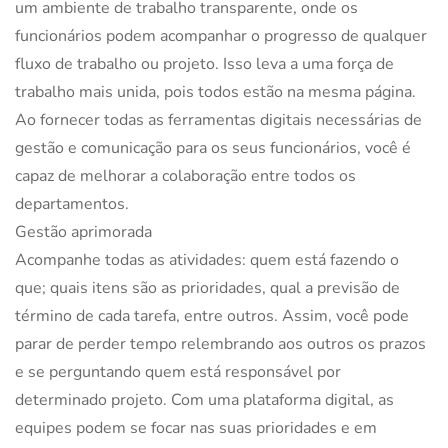
um ambiente de trabalho transparente, onde os
funcionários podem acompanhar o progresso de qualquer
fluxo de trabalho ou projeto. Isso leva a uma força de
trabalho mais unida, pois todos estão na mesma página.
Ao fornecer todas as ferramentas digitais necessárias de
gestão e comunicação para os seus funcionários, você é
capaz de melhorar a colaboração entre todos os
departamentos.
Gestão aprimorada
Acompanhe todas as atividades: quem está fazendo o
que; quais itens são as prioridades, qual a previsão de
término de cada tarefa, entre outros. Assim, você pode
parar de perder tempo relembrando aos outros os prazos
e se perguntando quem está responsável por
determinado projeto. Com uma plataforma digital, as
equipes podem se focar nas suas prioridades e em