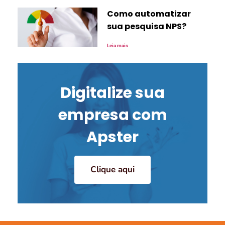
Como automatizar
sua pesquisa NPS?
Leia mais
Digitalize sua
empresa com
Apster
Clique aqui