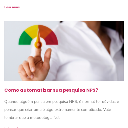
Leia mais
Como automatizar sua pesquisa NPS?
Quando alguém pensa em pesquisa NPS, é normal ter dúvidas e
pensar que criar uma é algo extremamente complicado. Vale
lembrar que a metodologia Net