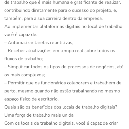
de trabalho que é mais humana e gratificante de realizar,
contribuindo diretamente para o sucesso do projeto, e,
também, para a sua carreira dentro da empresa.
Ao implementar plataformas digitais no local de trabalho,
você é capaz de:
– Automatizar tarefas repetitivas;
– Receber atualizações em tempo real sobre todos os
fluxos de trabalho;
– Simplificar todos os tipos de processos de negócios, até
os mais complexos;
– Permitir que os funcionários colaborem e trabalhem de
perto, mesmo quando não estão trabalhando no mesmo
espaço físico de escritório.
Quais são os benefícios dos locais de trabalho digitais?
Uma força de trabalho mais unida
Com os locais de trabalho digitais, você é capaz de criar