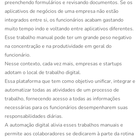
preenchendo formulários e revisando documentos. Se os
aplicativos de negócios de uma empresa não estão
integrados entre si, os funcionários acabam gastando
muito tempo indo e voltando entre aplicativos diferentes.
Esse trabalho manual pode ter um grande peso negativo
na concentração e na produtividade em geral do
funcionário.
Nesse contexto, cada vez mais, empresas e startups
adotam o local de trabalho digital.
Essa plataforma que tem como objetivo unificar, integrar e
automatizar todas as atividades de um processo de
trabalho, fornecendo acesso a todas as informações
necessárias para os funcionários desempenharem suas
responsabilidades diárias.
A automação digital alivia esses trabalhos manuais e
permite aos colaboradores se dedicarem à parte da rotina