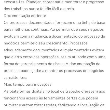
executá-las. Planejar, coordenar e monitorar o progresso
dos trabalhos nunca foi tão fácil e direto.
Documentação eficiente
Os processos documentados fornecem uma linha de base
para melhorias contínuas. Ao permitir que seus negócios
evoluam com a mudança, a documentação do processo de
negócios permite o seu crescimento. Processos
adequadamente documentados e implementados evitam
que o erro entre nas operações, assim atuando como uma
forma de gerenciamento de riscos. A documentação do
processo pode ajudar a manter os processos de negócios
consistentes.
Mais tempo para inovações
As plataformas digitais no local de trabalho oferecem aos
funcionários acesso às ferramentas certas que podem
otimizar e automatizar tarefas, facilitando a localização de